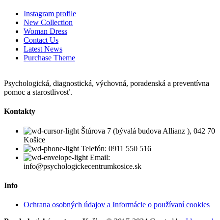
Instagram profile
New Collection
Woman Dress
Contact Us
Latest News
Purchase Theme
Psychologická, diagnostická, výchovná, poradenská a preventívna
pomoc a starostlivosť.
Kontakty
Štúrova 7 (bývalá budova Allianz ), 042 70
Košice
Telefón: 0911 550 516
Email:
info@psychologickecentrumkosice.sk
Info
Ochrana osobných údajov a Informácie o používaní cookies